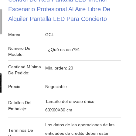
Escenario Profesional Al Aire Libre De
Alquiler Pantalla LED Para Concierto
Marca:
GCL
Número De
- ¿Qué es eso?91
Modelo:
Cantidad Mínima
Min. orden: 20
De Pedido:
Precio:
Negociable
Tamaño del envase único:
Detalles Del
Embalaje:
60X60X30 cm
Los datos de las operaciones de las
Términos De
entidades de crédito deben estar