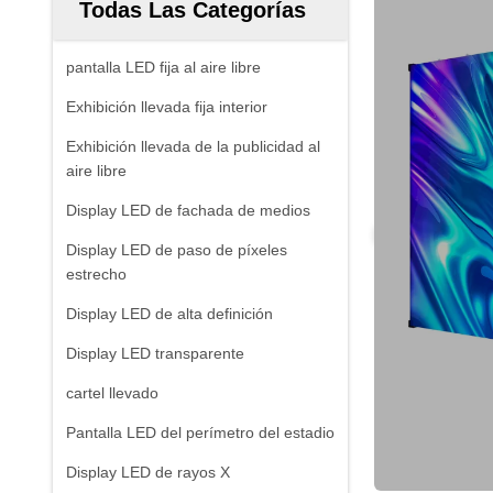
Todas Las Categorías
pantalla LED fija al aire libre
Exhibición llevada fija interior
Exhibición llevada de la publicidad al
aire libre
Display LED de fachada de medios
Display LED de paso de píxeles
estrecho
Display LED de alta definición
Display LED transparente
cartel llevado
Pantalla LED del perímetro del estadio
Display LED de rayos X