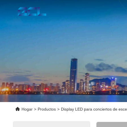
Hogar
>
Productos
>
Display LED para conciertos de esce